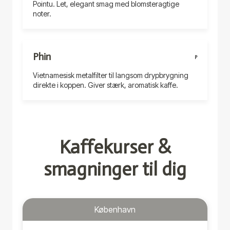
Pointu. Let, elegant smag med blomsteragtige
noter.
Phin
P
Vietnamesisk metalfilter til langsom drypbrygning
direkte i koppen. Giver stærk, aromatisk kaffe.
Kaffekurser &
smagninger til dig
København