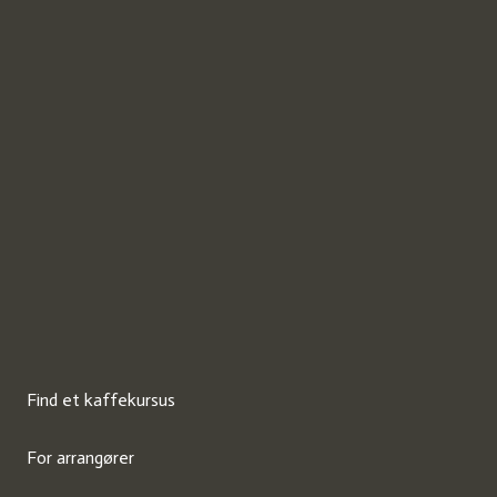
Find et kaffekursus
For arrangører