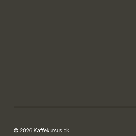
© 2026 Kaffekursus.dk